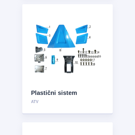
Plastični sistem
ATV