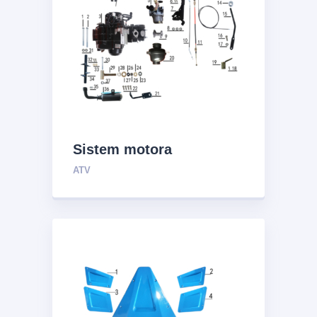
Sistem motora
ATV