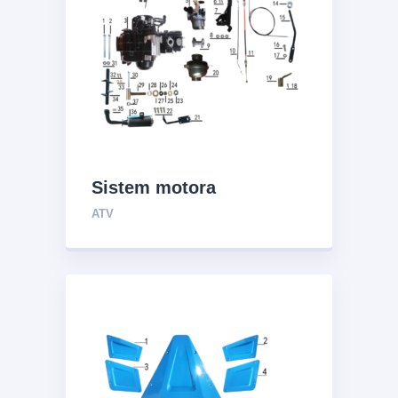
Sistem motora
ATV