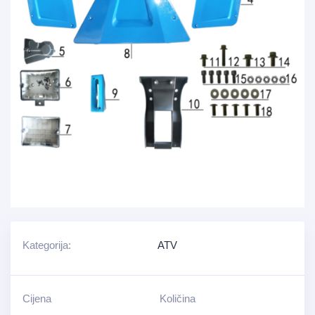
Kategorija:
ATV
Cijena
Količina