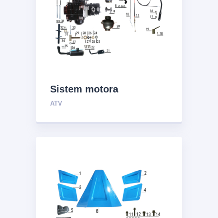
Sistem motora
ATV