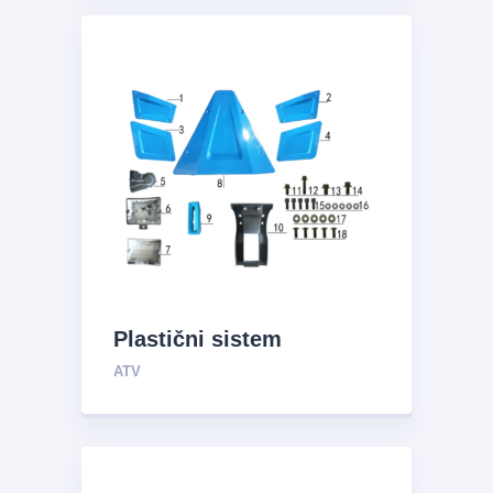
Plastični sistem
ATV