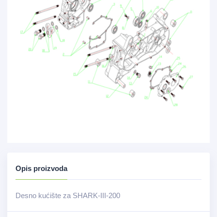
Opis proizvoda
Desno kućište za SHARK-III-200