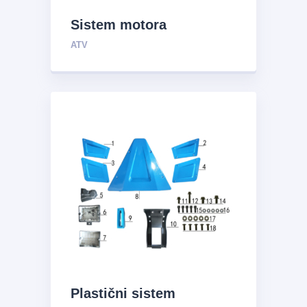
Sistem motora
ATV
Plastični sistem