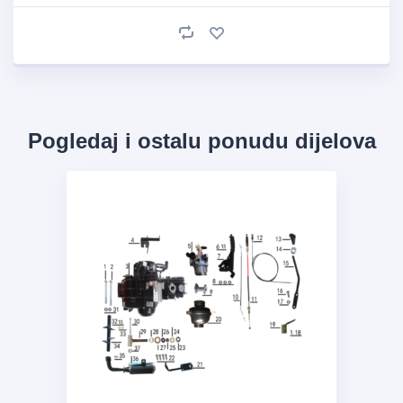
Pogledaj i ostalu ponudu dijelova