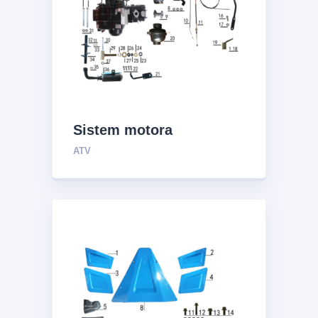
Sistem motora
ATV