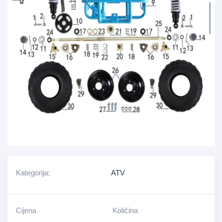
Kategorija:
ATV
Cijena
Količina