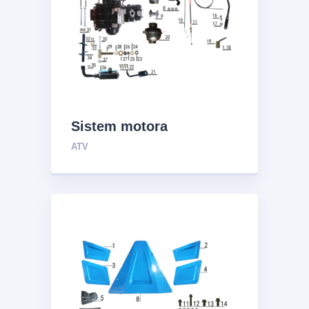
Sistem motora
ATV