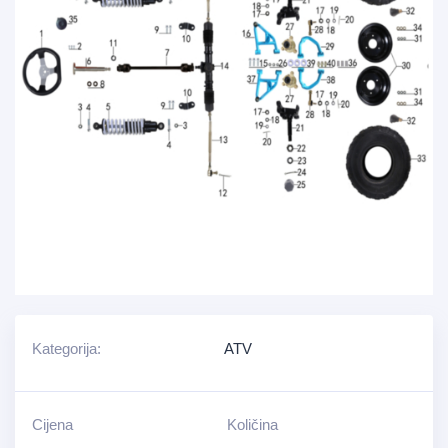
Kategorija:
ATV
Cijena
Količina