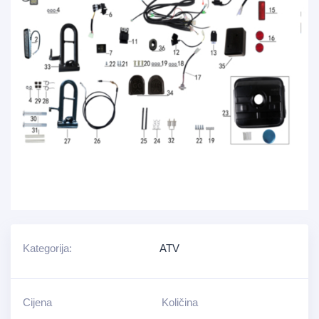
Kategorija:
ATV
Cijena
Količina