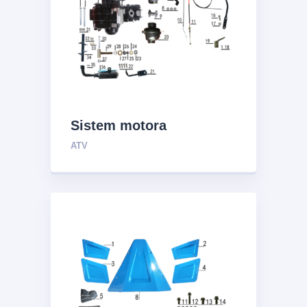
Sistem motora
ATV