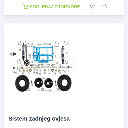
POGLEDAJ PROIZVODE
Sistem zadnjeg ovjesa