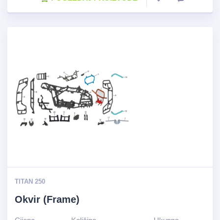
TITAN 250
Okvir (Frame)