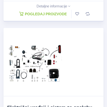
Detaljne informacije
POGLEDAJ PROIZVODE