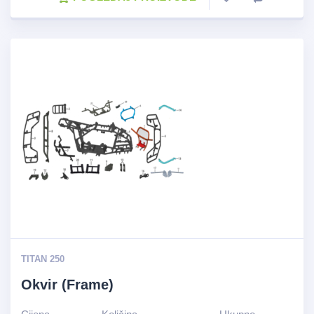
TITAN 250
Okvir (Frame)