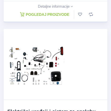
Detaljne informacije
POGLEDAJ PROIZVODE