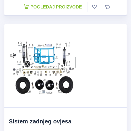
POGLEDAJ PROIZVODE
Sistem zadnjeg ovjesa