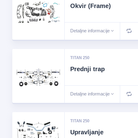
Okvir (Frame)
Detaljne informacije
TITAN 250
Prednji trap
Detaljne informacije
TITAN 250
Upravljanje