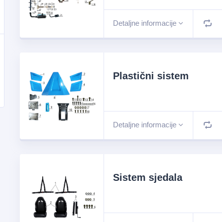
Detaljne informacije
Plastični sistem
Detaljne informacije
Sistem sjedala