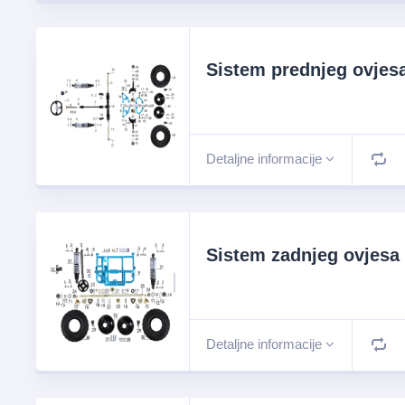
Sistem prednjeg ovjes
Detaljne informacije
Sistem zadnjeg ovjesa
Detaljne informacije