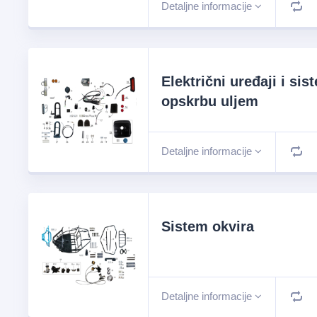
Detaljne informacije
Električni uređaji i sis
opskrbu uljem
Detaljne informacije
Sistem okvira
Detaljne informacije