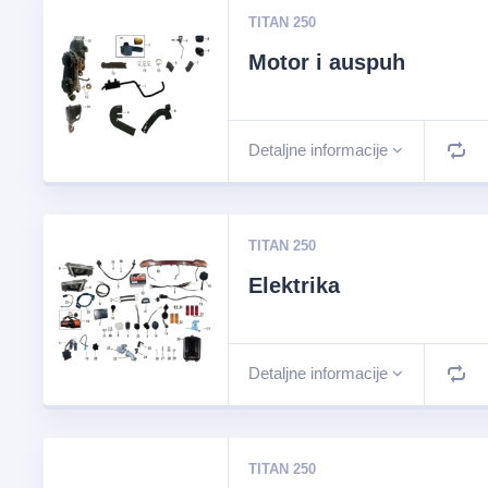
TITAN 250
Motor i auspuh
Detaljne informacije
TITAN 250
Elektrika
Detaljne informacije
TITAN 250