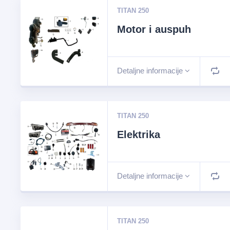
TITAN 250
Motor i auspuh
Detaljne informacije
TITAN 250
Elektrika
Detaljne informacije
TITAN 250