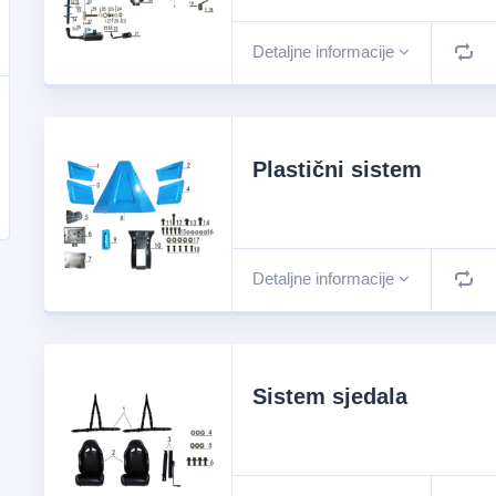
Detaljne informacije
Plastični sistem
Detaljne informacije
Sistem sjedala