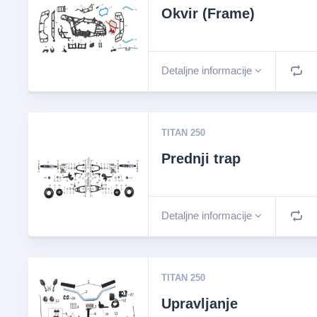
Okvir (Frame)
Detaljne informacije
TITAN 250
Prednji trap
Detaljne informacije
TITAN 250
Upravljanje