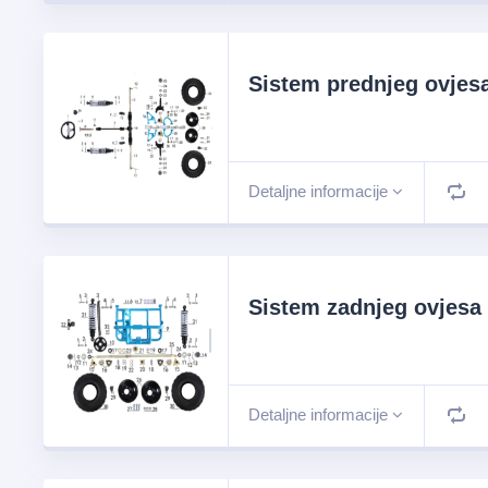
Sistem prednjeg ovjes
Detaljne informacije
Sistem zadnjeg ovjesa
Detaljne informacije