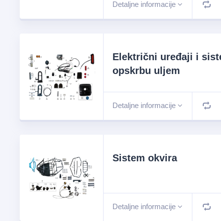
Detaljne informacije
Električni uređaji i sis
opskrbu uljem
Detaljne informacije
Sistem okvira
Detaljne informacije